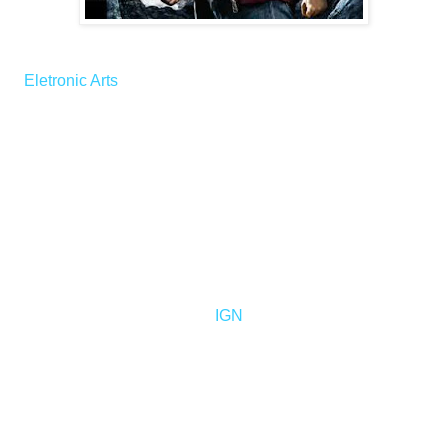
A
Eletronic Arts
divulgou recentemente a capa do jogo
baseado no filme "Harry Potter e o Enigma do Principe"
para a plataforma Playstation 3. Infelizmente já tínhamos
visto essa foto em outras imagens promocionais. Observe
que a censura está para maiores de 12 anos,
diferentemente dos jogos anteriores.
Aproveitando o tema: Como informado a vocês, a Comic-
Con de San Diego está tendo um pouco de Harry Potter e
também informamos da possibilidade de algo sobre o sexto
jogo ser lançado. E este "algo" aconteceu e algumas
pessoas tiveram acesso ao demo do jogo. Leia abaixo um
pouco do que foi falado pela
IGN
:
"Depois de jogar "Harry Potter e o Enigma do Principe", eu
posso dizer que a minha mulher - e qualquer outro fã de
'Harry Potter' - irá perder a cabeça este novembro.
O demo no andar de apresentações da Comic-Con dá aos
jogadores algumas jogabilidades diferentes. Você pode ter