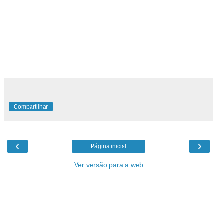
uma aula simples de Poções ou uma avançada aula da
matéria, jogar um mini-game de apanhador, ou encarar um
duelo de varinhas."
Compartilhar
‹
›
Página inicial
Ver versão para a web