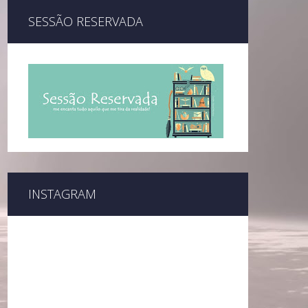
SESSÃO RESERVADA
INSTAGRAM