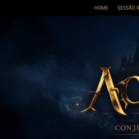
HOME
SESSÃO 