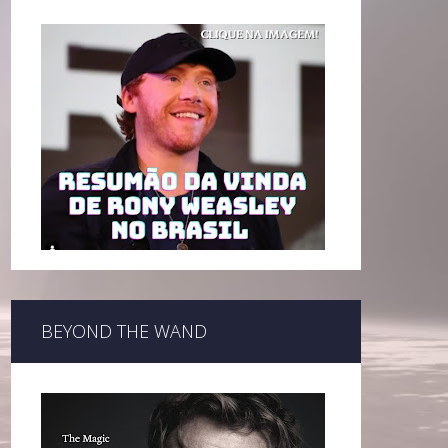
BEYOND THE WAND