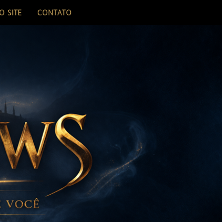
O SITE
CONTATO