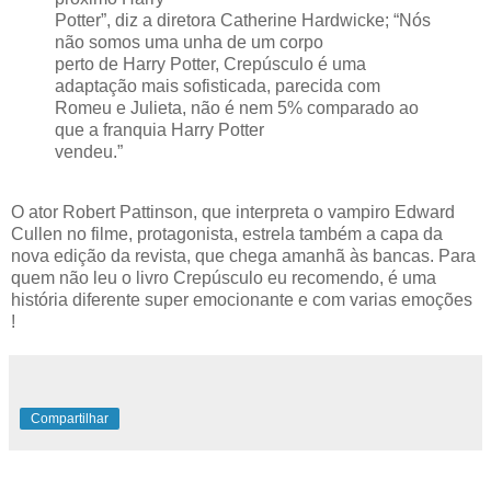
Potter”, diz a diretora Catherine Hardwicke; “Nós
não somos uma unha de um corpo
perto de Harry Potter, Crepúsculo é uma
adaptação mais sofisticada, parecida com
Romeu e Julieta, não é nem 5% comparado ao
que a franquia Harry Potter
vendeu.”
O ator Robert Pattinson, que interpreta o vampiro Edward
Cullen no filme, protagonista, estrela também a capa da
nova edição da revista, que chega amanhã às bancas. Para
quem não leu o livro Crepúsculo eu recomendo, é uma
história diferente super emocionante e com varias emoções
!
Compartilhar