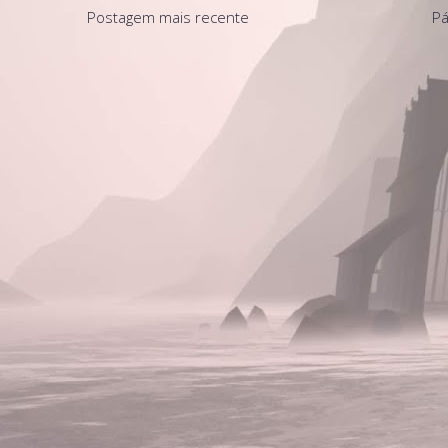
Postagem mais recente
Pá