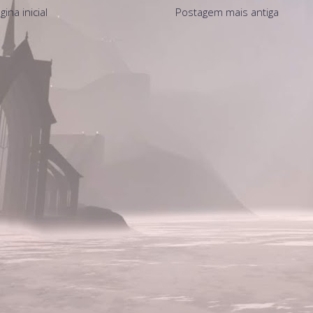
gina inicial
Postagem mais antiga