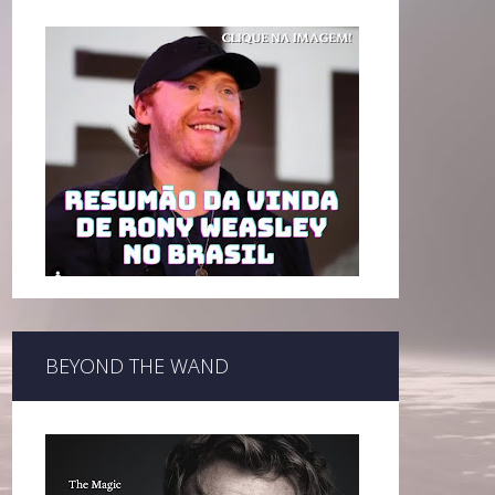
BEYOND THE WAND