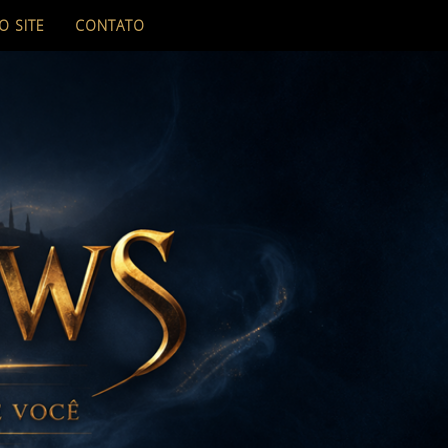
O SITE
CONTATO