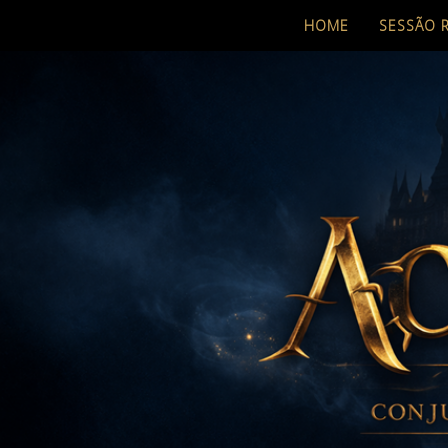
HOME
SESSÃO 