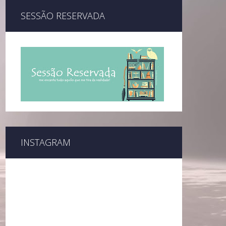
SESSÃO RESERVADA
INSTAGRAM