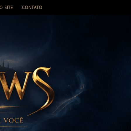
O SITE
CONTATO