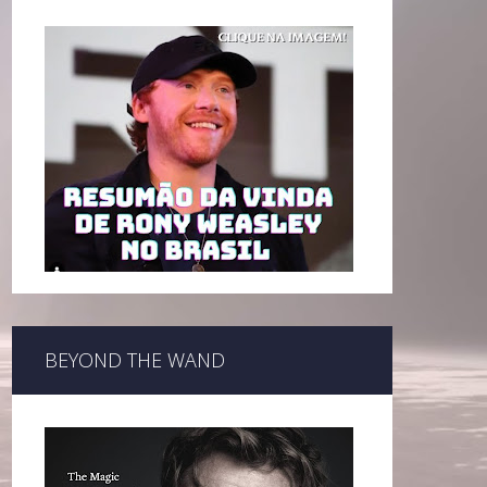
BEYOND THE WAND