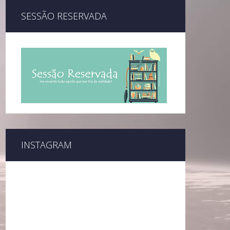
SESSÃO RESERVADA
INSTAGRAM