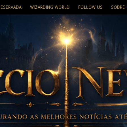
RESERVADA
WIZARDING WORLD
FOLLOW US
SOBRE 