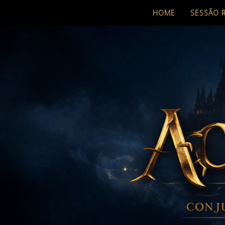
HOME
SESSÃO 