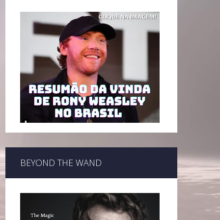
BEYOND THE WAND