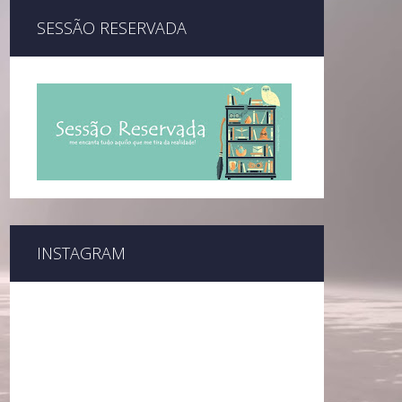
SESSÃO RESERVADA
INSTAGRAM