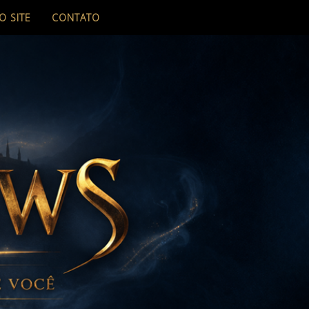
O SITE
CONTATO