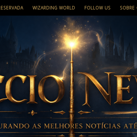
RESERVADA
WIZARDING WORLD
FOLLOW US
SOBRE 