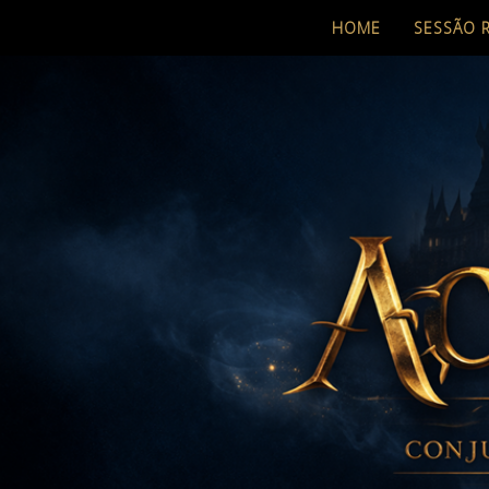
HOME
SESSÃO 