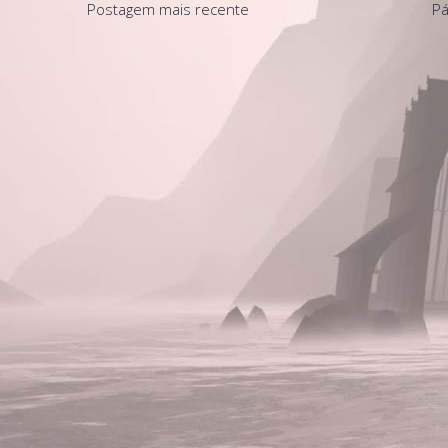
Postagem mais recente
Pá