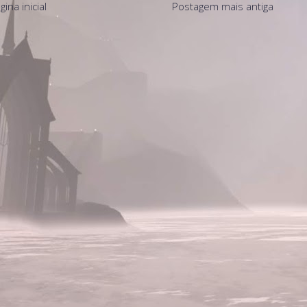
gina inicial
Postagem mais antiga