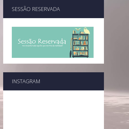
SESSÃO RESERVADA
INSTAGRAM