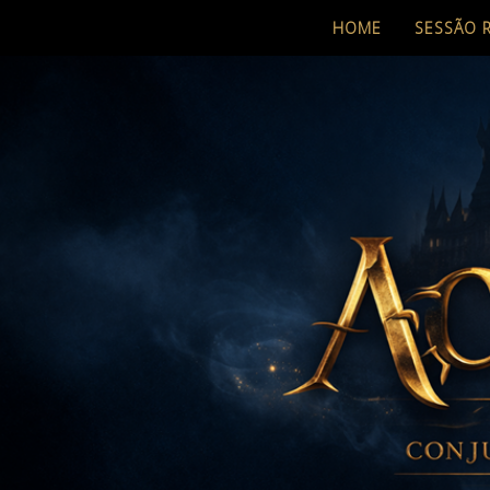
HOME
SESSÃO 