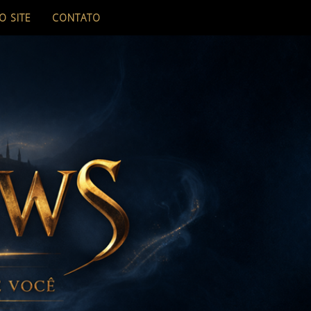
O SITE
CONTATO