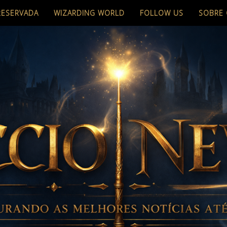
RESERVADA
WIZARDING WORLD
FOLLOW US
SOBRE 