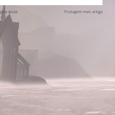
gina inicial
Postagem mais antiga