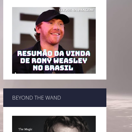
BEYOND THE WAND