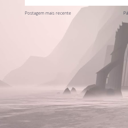
Postagem mais recente
Pá