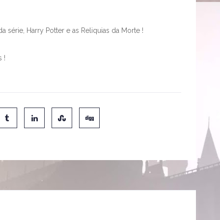
 série, Harry Potter e as Reliquias da Morte !
 !