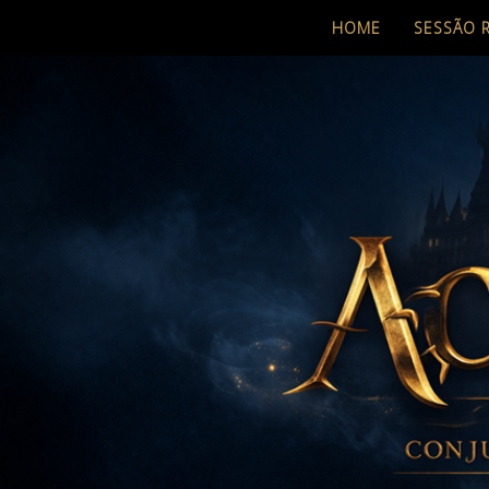
HOME
SESSÃO 