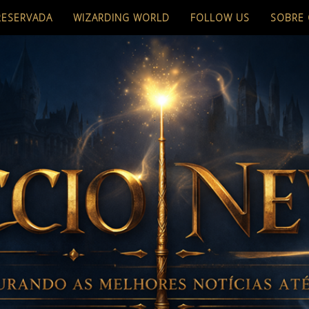
RESERVADA
WIZARDING WORLD
FOLLOW US
SOBRE 