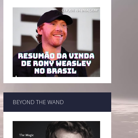
BEYOND THE WAND