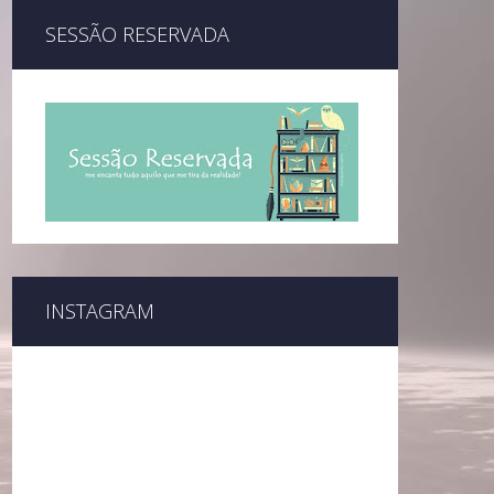
SESSÃO RESERVADA
INSTAGRAM