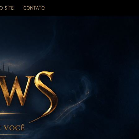
O SITE
CONTATO