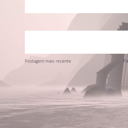
Postagem mais recente
Pá