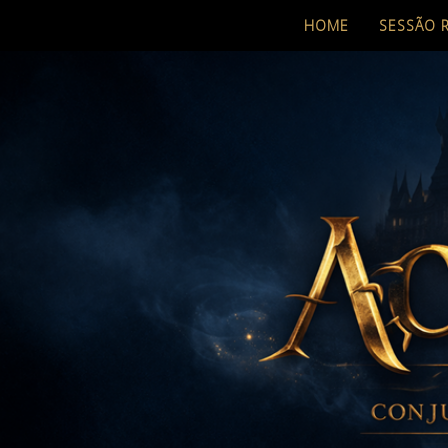
HOME
SESSÃO 