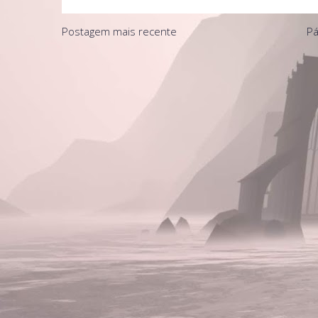
Postagem mais recente
Pá