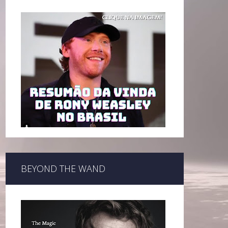
BEYOND THE WAND