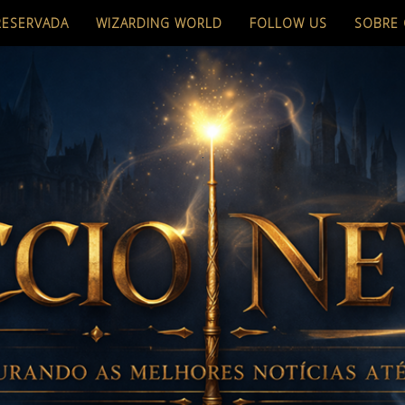
RESERVADA
WIZARDING WORLD
FOLLOW US
SOBRE 