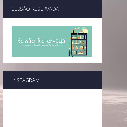
SESSÃO RESERVADA
INSTAGRAM