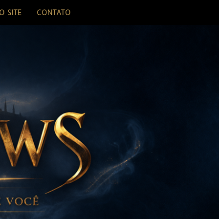
O SITE
CONTATO