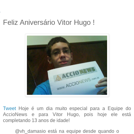
Feliz Aniversário Vitor Hugo !
Tweet
Hoje é um dia muito especial para a Equipe do
AccioNews e para Vitor Hugo, pois hoje ele está
completando 13 anos de idade!
@vh_damasio está na equipe desde quando o