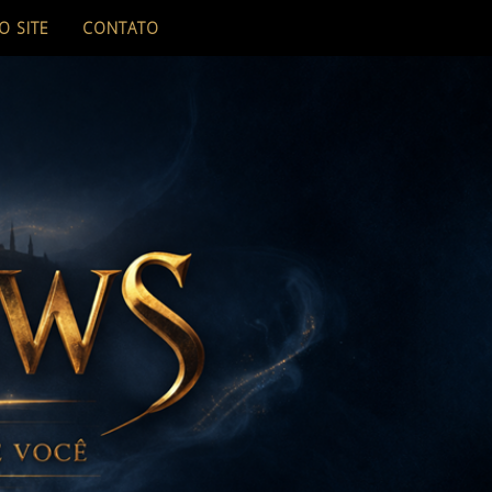
O SITE
CONTATO