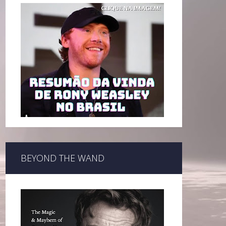
BEYOND THE WAND