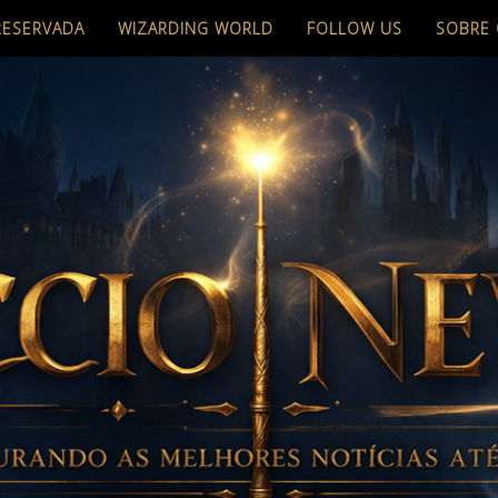
RESERVADA
WIZARDING WORLD
FOLLOW US
SOBRE 