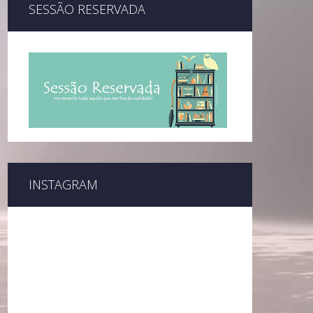
SESSÃO RESERVADA
INSTAGRAM