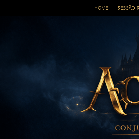
HOME
SESSÃO 