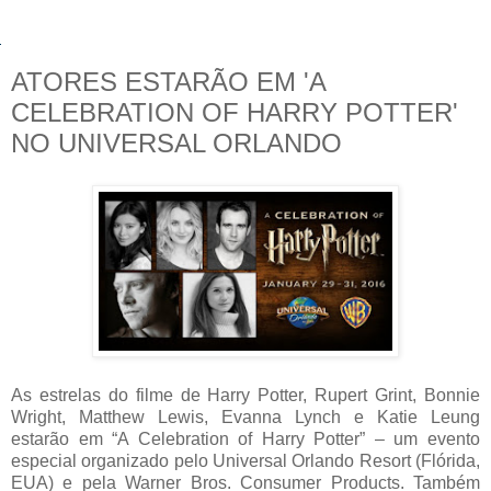
ATORES ESTARÃO EM 'A
CELEBRATION OF HARRY POTTER'
NO UNIVERSAL ORLANDO
As estrelas do filme de Harry Potter, Rupert Grint, Bonnie
Wright, Matthew Lewis, Evanna Lynch e Katie Leung
estarão em “A Celebration of Harry Potter” – um evento
especial organizado pelo Universal Orlando Resort (Flórida,
EUA) e pela Warner Bros. Consumer Products. Também