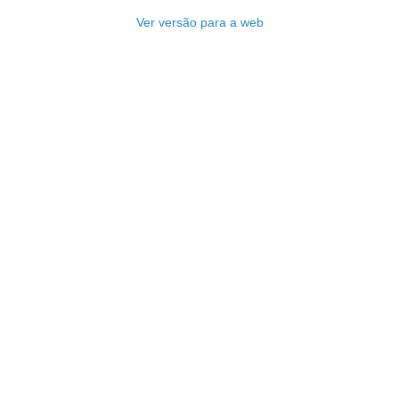
Ver versão para a web