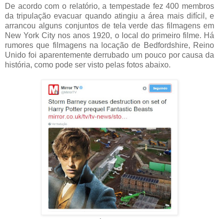
De acordo com o relatório, a tempestade fez 400 membros
da tripulação evacuar quando atingiu a área mais difícil, e
arrancou alguns conjuntos de tela verde das filmagens em
New York City nos anos 1920, o local do primeiro filme. Há
rumores que filmagens na locação de Bedfordshire, Reino
Unido foi aparentemente derrubado um pouco por causa da
história, como pode ser visto pelas fotos abaixo.