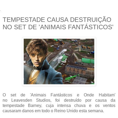
TEMPESTADE CAUSA DESTRUIÇÃO
NO SET DE 'ANIMAIS FANTÁSTICOS'
O set de 'Animais Fantásticos e Onde Habitam'
no Leavesden Studios, foi destruído por causa da
tempestade Barney, cuja intensa chuva e os ventos
causaram danos em todo o Reino Unido esta semana.