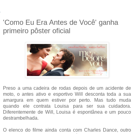
'Como Eu Era Antes de Você' ganha
primeiro pôster oficial
Preso a uma cadeira de rodas depois de um acidente de
moto, o antes ativo e esportivo Will desconta toda a sua
amargura em quem estiver por perto. Mas tudo muda
quando ele contrata Louisa para ser sua cuidadora.
Diferentemente de Will, Louisa é espontânea e um pouco
destrambelhada.
O elenco do filme ainda conta com Charles Dance, outro