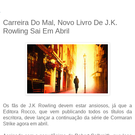
Carreira Do Mal, Novo Livro De J.K.
Rowling Sai Em Abril
Os fãs de J.K Rowling devem estar ansiosos, já que a
Editora Rocco, que vem publicando todos os títulos da
escritora, deve lançar a continuação da série de Cormaran
Strike agora em abril.