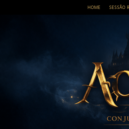
HOME
SESSÃO 