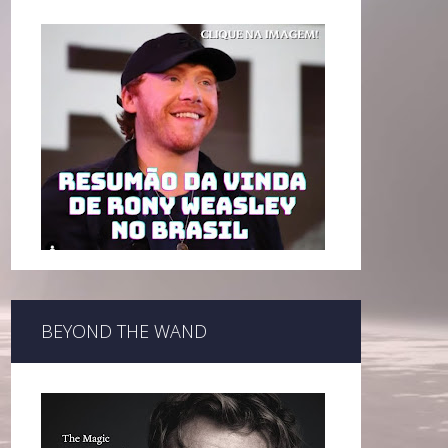
BEYOND THE WAND