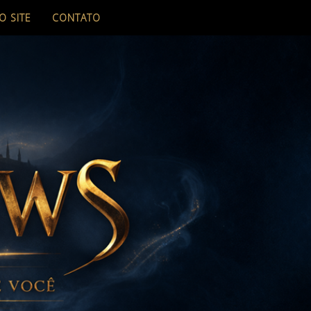
O SITE
CONTATO