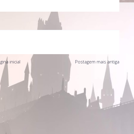
gina inicial
Postagem mais antiga