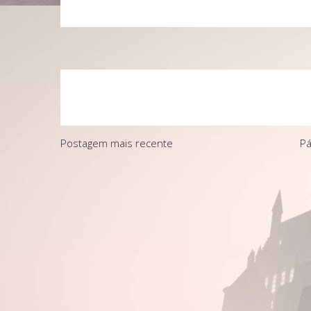
Postagem mais recente
Pá