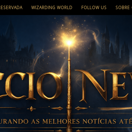
RESERVADA
WIZARDING WORLD
FOLLOW US
SOBRE 