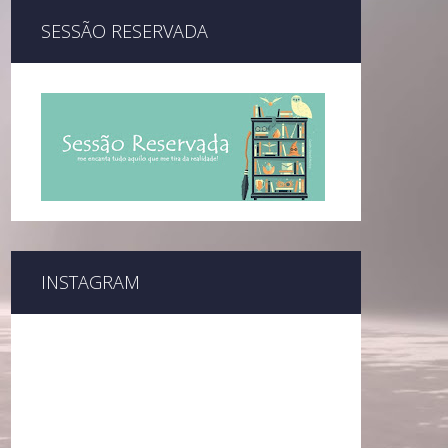
SESSÃO RESERVADA
INSTAGRAM