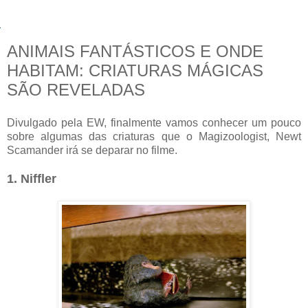
ANIMAIS FANTÁSTICOS E ONDE
HABITAM: CRIATURAS MÁGICAS
SÃO REVELADAS
Divulgado pela EW, finalmente vamos conhecer um pouco
sobre algumas das criaturas que o Magizoologist, Newt
Scamander irá se deparar no filme.
1. Niffler