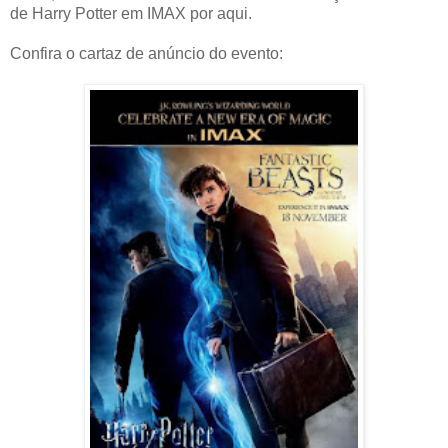
de Harry Potter em IMAX por aqui.
Confira o cartaz de anúncio do evento: