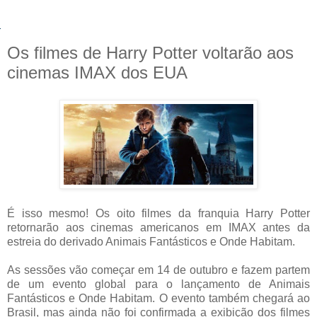
Os filmes de Harry Potter voltarão aos
cinemas IMAX dos EUA
É isso mesmo! Os oito filmes da franquia Harry Potter
retornarão aos cinemas americanos em IMAX antes da
estreia do derivado Animais Fantásticos e Onde Habitam.
As sessões vão começar em 14 de outubro e fazem partem
de um evento global para o lançamento de Animais
Fantásticos e Onde Habitam. O evento também chegará ao
Brasil, mas ainda não foi confirmada a exibição dos filmes