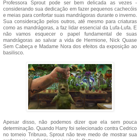
Professora Sprout pode ser bem delicada as vezes -
considerando sua dedicação em fazer pequenos cachecóis
e meias para confortar suas mandrágoras durante o inverno.
Sua consideração pelos outros, até mesmo para criaturas
como as mandrágoras, a faz lidar essencial da Lufa-Lufa. E
não vamos esquecer o papel fundamental de suas
mandrágoras ao salvar a vida de Hermione, Nick Quase
Sem Cabeça e Madame Nora dos efeitos da exposição ao
basilisco.
Apesar disso, não podemos dizer que ela sem pouca
determinação. Quando Harry foi selecionado contra Cedrico
no torneio Tribruxo, Sprout não teve medo de mostrar sua