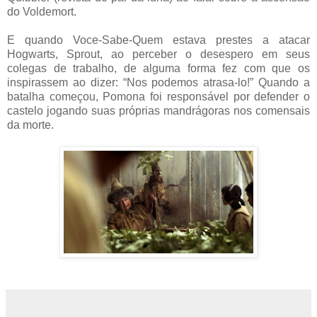
do Voldemort.
E quando Voce-Sabe-Quem estava prestes a atacar
Hogwarts, Sprout, ao perceber o desespero em seus
colegas de trabalho, de alguma forma fez com que os
inspirassem ao dizer: “Nos podemos atrasa-lo!” Quando a
batalha começou, Pomona foi responsável por defender o
castelo jogando suas próprias mandrágoras nos comensais
da morte.