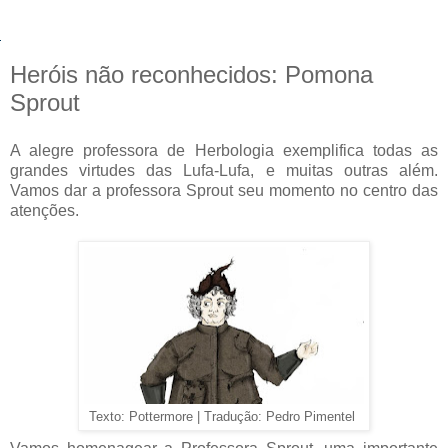
Heróis não reconhecidos: Pomona
Sprout
A alegre professora de Herbologia exemplifica todas as
grandes virtudes das Lufa-Lufa, e muitas outras além.
Vamos dar a professora Sprout seu momento no centro das
atenções.
Texto: Pottermore | Tradução: Pedro Pimentel