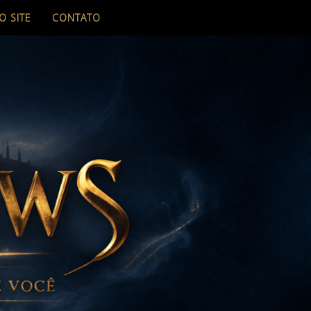
O SITE
CONTATO