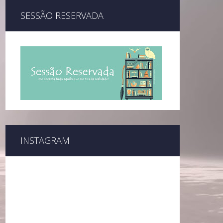
SESSÃO RESERVADA
INSTAGRAM