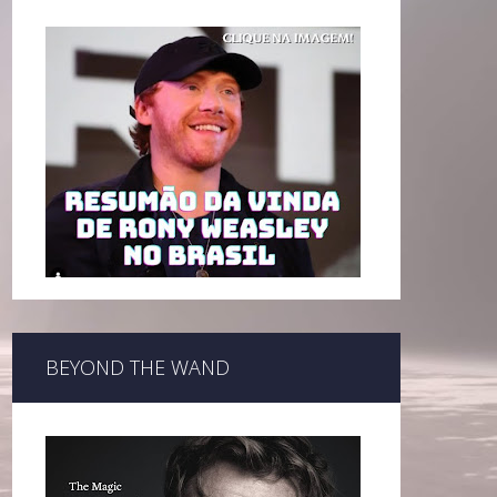
BEYOND THE WAND