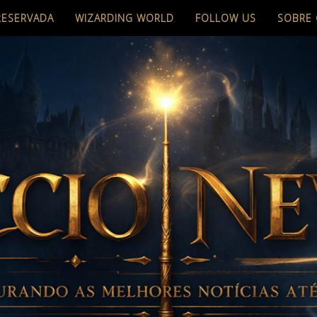
RESERVADA
WIZARDING WORLD
FOLLOW US
SOBRE 