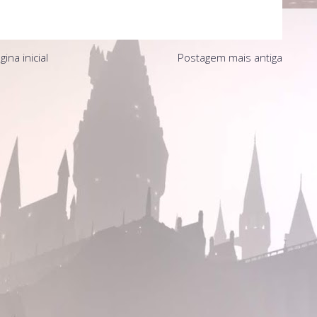
gina inicial
Postagem mais antiga