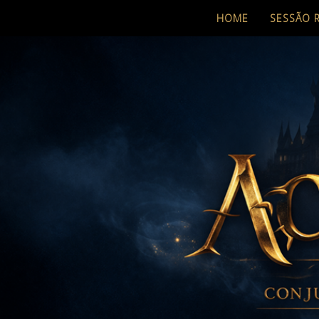
HOME
SESSÃO 