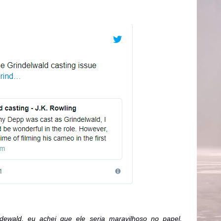
dewald, eu achei que ele seria maravilhoso no papel.