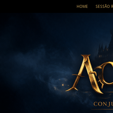
HOME
SESSÃO 