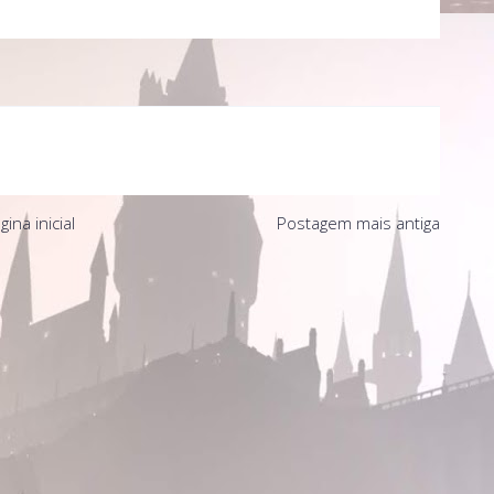
gina inicial
Postagem mais antiga