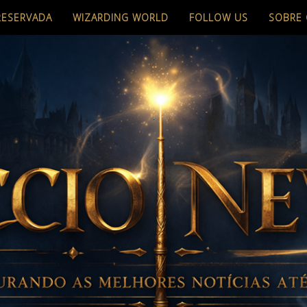
RESERVADA
WIZARDING WORLD
FOLLOW US
SOBRE 