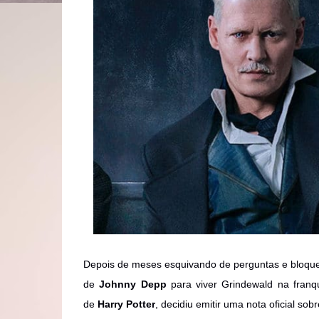
Depois de meses esquivando de perguntas e bloque
de
Johnny Depp
para viver Grindewald na franq
de
Harry Potter
, decidiu emitir uma nota oficial sob