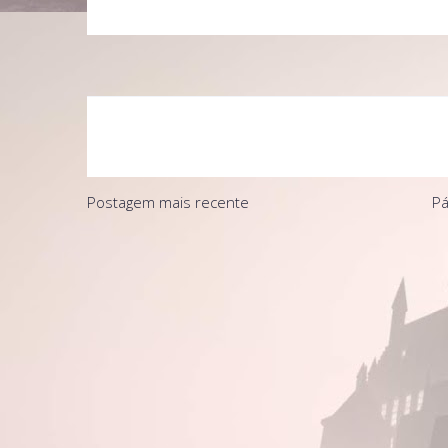
Postagem mais recente
Pá