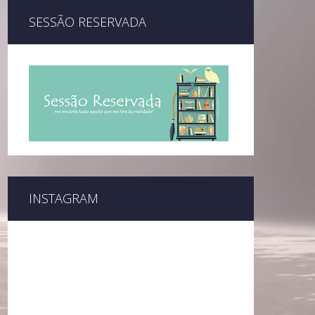
SESSÃO RESERVADA
INSTAGRAM