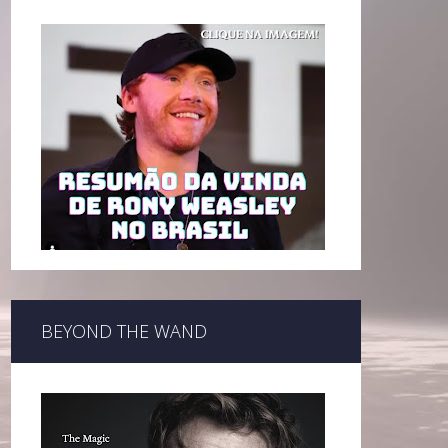
BEYOND THE WAND