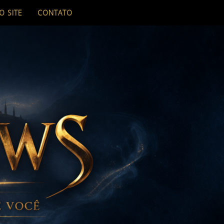
O SITE
CONTATO