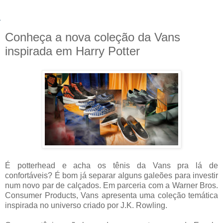
Conheça a nova coleção da Vans
inspirada em Harry Potter
É potterhead e acha os tênis da Vans pra lá de
confortáveis? É bom já separar alguns galeões para investir
num novo par de calçados. Em parceria com a Warner Bros.
Consumer Products, Vans apresenta uma coleção temática
inspirada no universo criado por J.K. Rowling.