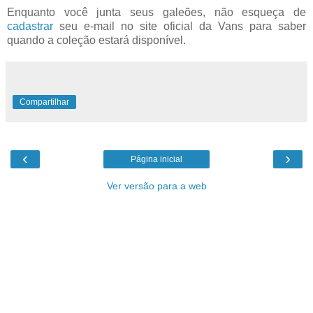
Enquanto você junta seus galeões, não esqueça de
cadastrar
seu e-mail no site oficial da Vans para saber
quando a coleção estará disponível.
Compartilhar
‹
›
Página inicial
Ver versão para a web