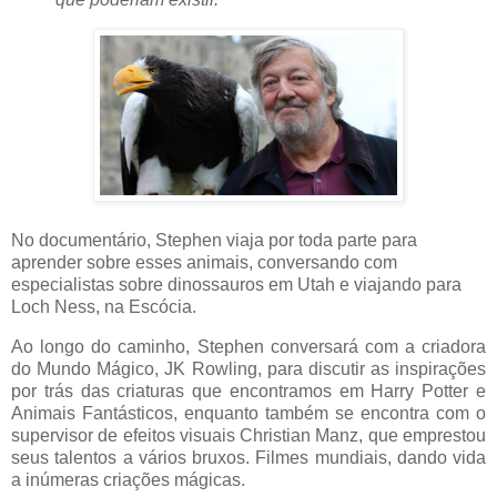
No documentário, Stephen viaja por toda parte para
aprender sobre esses animais, conversando com
especialistas sobre dinossauros em Utah e viajando para
Loch Ness, na Escócia.
Ao longo do caminho, Stephen conversará com a criadora
do Mundo Mágico, JK Rowling, para discutir as inspirações
por trás das criaturas que encontramos em Harry Potter e
Animais Fantásticos, enquanto também se encontra com o
supervisor de efeitos visuais Christian Manz, que emprestou
seus talentos a vários bruxos. Filmes mundiais, dando vida
a inúmeras criações mágicas.