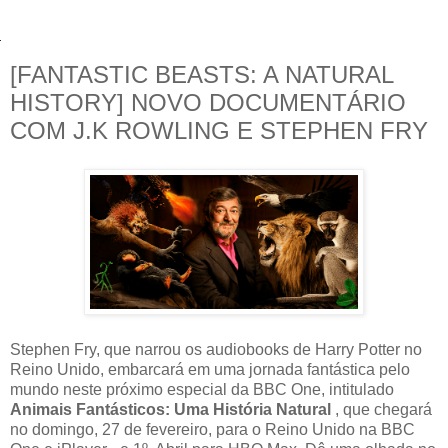
[FANTASTIC BEASTS: A NATURAL
HISTORY] NOVO DOCUMENTÁRIO
COM J.K ROWLING E STEPHEN FRY
Stephen Fry, que narrou os audiobooks de Harry Potter no
Reino Unido, embarcará em uma jornada fantástica pelo
mundo neste próximo especial da BBC One, intitulado
Animais Fantásticos: Uma História Natural
, que chegará
no domingo, 27 de fevereiro, para o Reino Unido na BBC