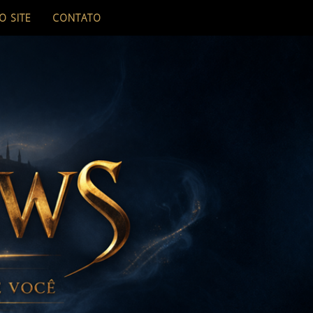
O SITE
CONTATO