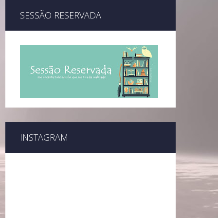
SESSÃO RESERVADA
INSTAGRAM