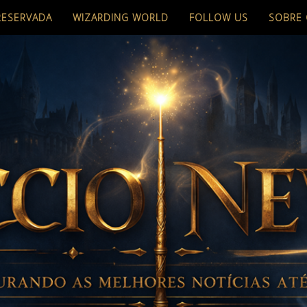
RESERVADA
WIZARDING WORLD
FOLLOW US
SOBRE 