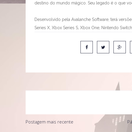
destino do mundo mágico. Seu legado é o que voc
Desenvolvido pela Avalanche Software, terá versões 
Series X, Xbox Series S, Xbox One, Nintendo Switch
Postagem mais recente
Pá