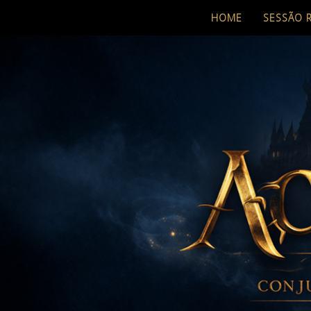
HOME
SESSÃO 