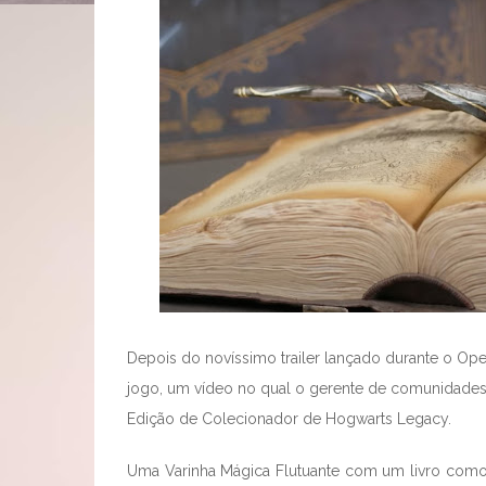
Depois do novíssimo trailer lançado durante o Open
jogo, um vídeo no qual o gerente de comunidades
Edição de Colecionador de Hogwarts Legacy.
Uma Varinha Mágica Flutuante com um livro como 