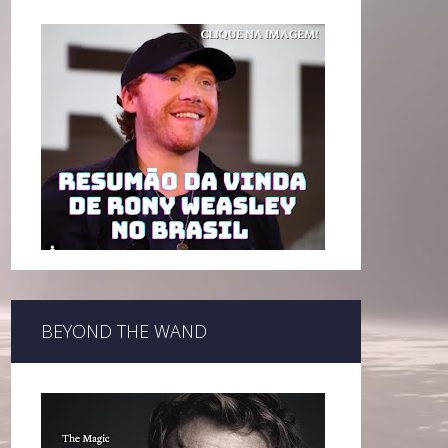
BEYOND THE WAND