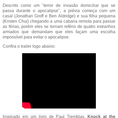
Descrito como um "terror de invasão domiciliar que se
passa durante o apocalipse", a prévia começa com um
casal (Jonathan Groff e Ben Aldridge) e sua filha pequena
(Kristen Chui) chegando a uma cabana remota para passar
as férias, porém eles se tornam reféns de quatro estranhos
armados que demandam que eles façam uma escolha
impossível para evitar o apocalipse.
Confira o trailer logo abaixo:
Inspirado em um livro de Paul Tremblay,
Knock at the