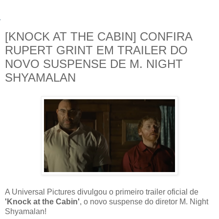
[KNOCK AT THE CABIN] CONFIRA
RUPERT GRINT EM TRAILER DO
NOVO SUSPENSE DE M. NIGHT
SHYAMALAN
A Universal Pictures divulgou o primeiro trailer oficial de
'Knock at the Cabin'
, o novo suspense do diretor M. Night
Shyamalan!