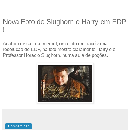
Nova Foto de Slughorn e Harry em EDP
!
Acabou de sair na Internet, uma foto em baixíssima
resolução de EDP, na foto mostra claramente Harry e o
Professor Horacio Slughorn, numa aula de poções.
Compartilhar