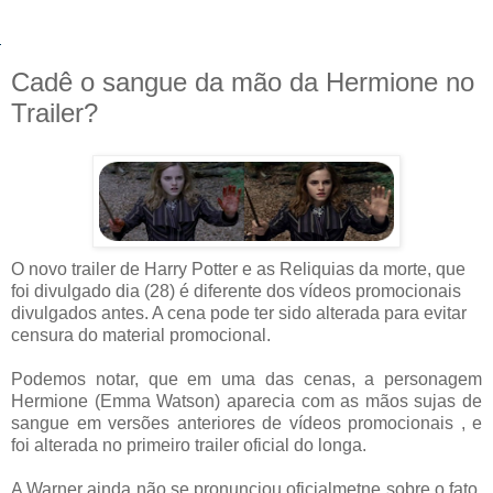
Cadê o sangue da mão da Hermione no
Trailer?
O novo trailer de Harry Potter e as Reliquias da morte, que
foi divulgado dia (28) é diferente dos vídeos promocionais
divulgados antes. A cena pode ter sido alterada para evitar
censura do material promocional.
Podemos notar, que em uma das cenas, a personagem
Hermione (Emma Watson) aparecia com as mãos sujas de
sangue em versões anteriores de vídeos promocionais , e
foi alterada no primeiro trailer oficial do longa.
A Warner ainda não se pronunciou oficialmetne sobre o fato,