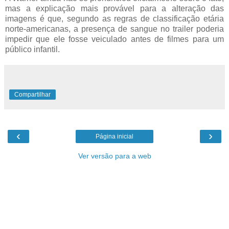
mas a explicação mais provável para a alteração das
imagens é que, segundo as regras de classificação etária
norte-americanas, a presença de sangue no trailer poderia
impedir que ele fosse veiculado antes de filmes para um
público infantil.
Compartilhar
‹
›
Página inicial
Ver versão para a web