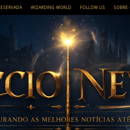
RESERVADA
WIZARDING WORLD
FOLLOW US
SOBRE 