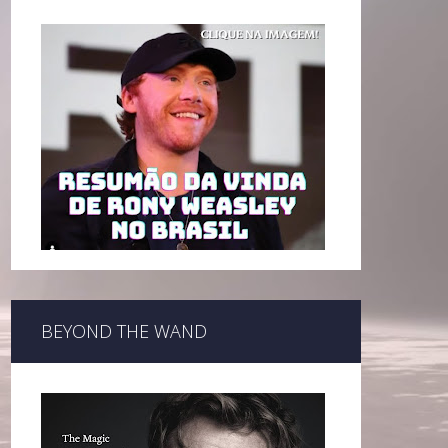
BEYOND THE WAND