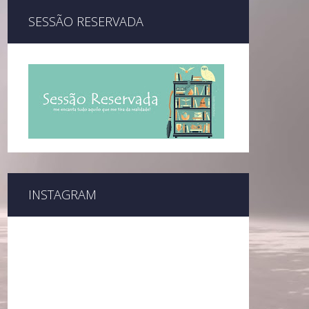
SESSÃO RESERVADA
INSTAGRAM