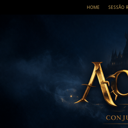
HOME
SESSÃO 