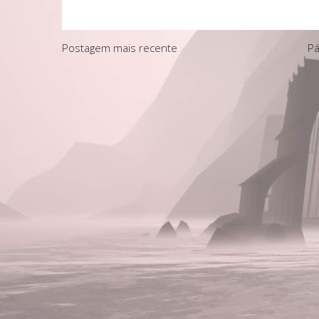
Postagem mais recente
Pá