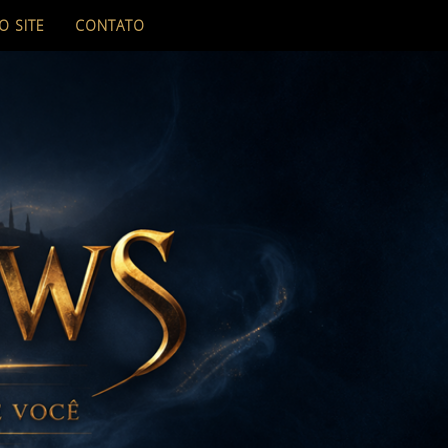
O SITE
CONTATO