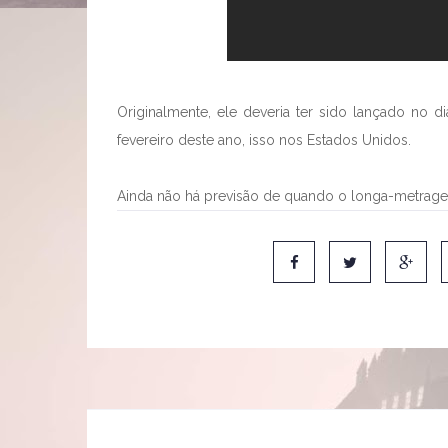
Originalmente, ele deveria ter sido lançado no 
fevereiro deste ano, isso nos Estados Unidos.
Ainda não há previsão de quando o longa-metragem