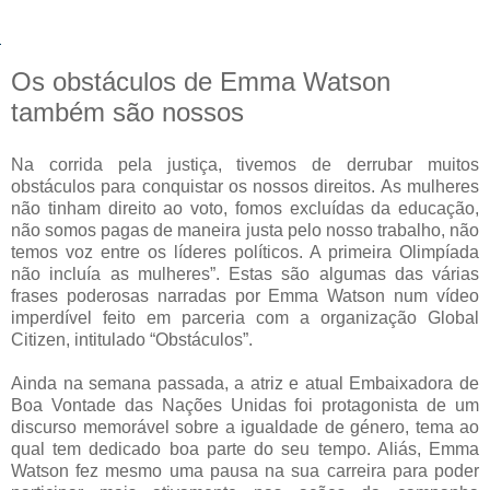
Os obstáculos de Emma Watson
também são nossos
Na corrida pela justiça, tivemos de derrubar muitos
obstáculos para conquistar os nossos direitos. As mulheres
não tinham direito ao voto, fomos excluídas da educação,
não somos pagas de maneira justa pelo nosso trabalho, não
temos voz entre os líderes políticos. A primeira Olimpíada
não incluía as mulheres”. Estas são algumas das várias
frases poderosas narradas por Emma Watson num vídeo
imperdível feito em parceria com a organização Global
Citizen, intitulado “Obstáculos”.
Ainda na semana passada, a atriz e atual Embaixadora de
Boa Vontade das Nações Unidas foi protagonista de um
discurso memorável sobre a igualdade de género, tema ao
qual tem dedicado boa parte do seu tempo. Aliás, Emma
Watson fez mesmo uma pausa na sua carreira para poder