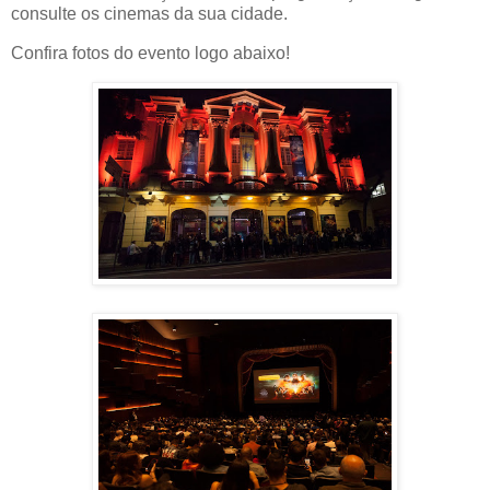
consulte os cinemas da sua cidade.
Confira fotos do evento logo abaixo!