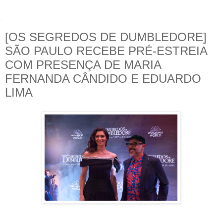
[OS SEGREDOS DE DUMBLEDORE]
SÃO PAULO RECEBE PRÉ-ESTREIA
COM PRESENÇA DE MARIA
FERNANDA CÂNDIDO E EDUARDO
LIMA