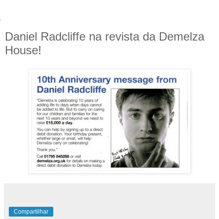
Daniel Radcliffe na revista da Demelza
House!
Compartilhar