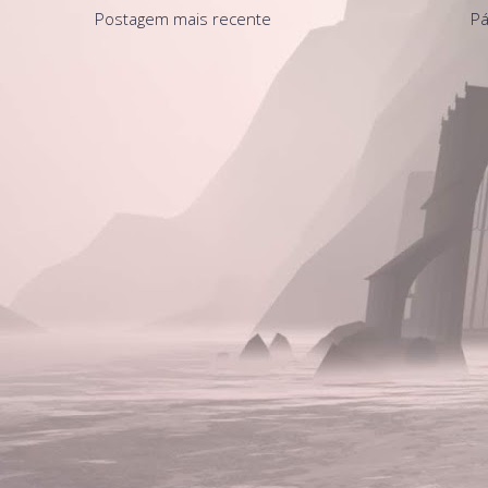
Postagem mais recente
Pá