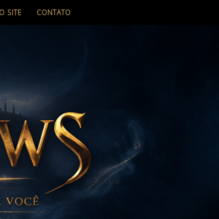
O SITE
CONTATO