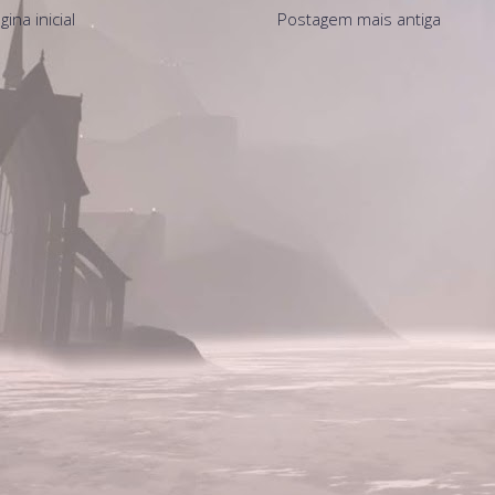
gina inicial
Postagem mais antiga