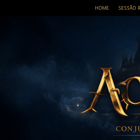
HOME
SESSÃO 