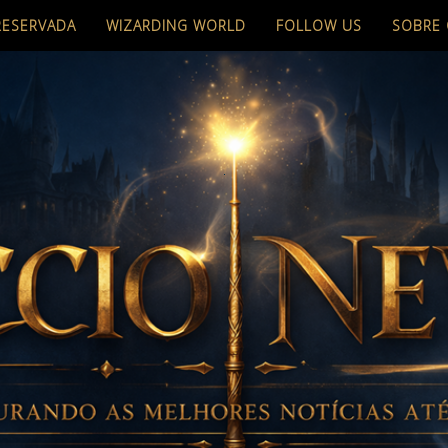
RESERVADA
WIZARDING WORLD
FOLLOW US
SOBRE 