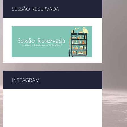
SESSÃO RESERVADA
INSTAGRAM