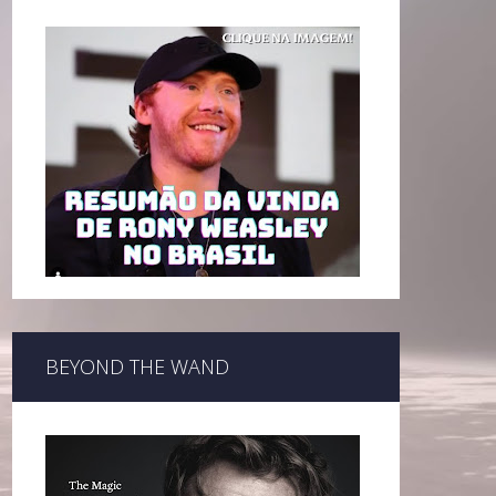
BEYOND THE WAND