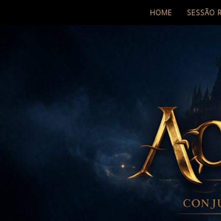
HOME
SESSÃO 