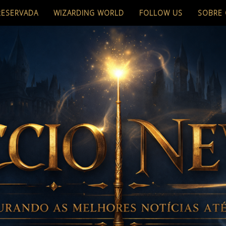
RESERVADA
WIZARDING WORLD
FOLLOW US
SOBRE 