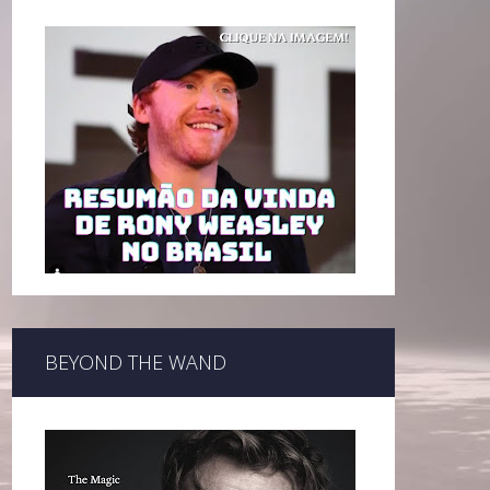
BEYOND THE WAND