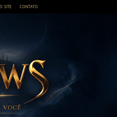
O SITE
CONTATO