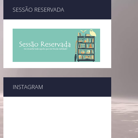
SESSÃO RESERVADA
INSTAGRAM