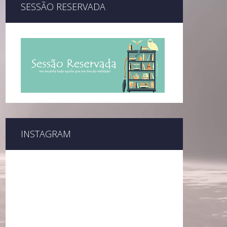
SESSÃO RESERVADA
INSTAGRAM