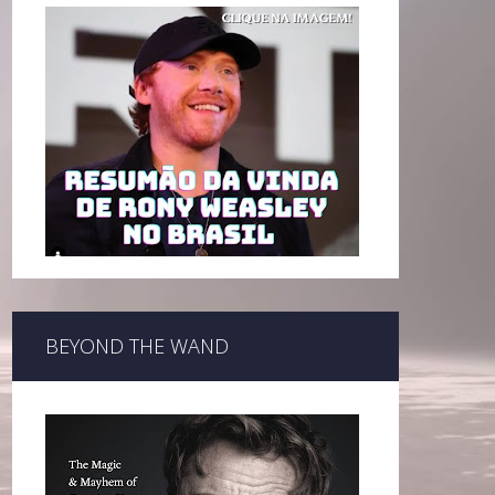
BEYOND THE WAND