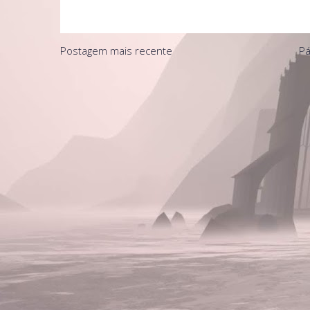
Postagem mais recente
Pá