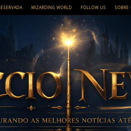
RESERVADA
WIZARDING WORLD
FOLLOW US
SOBRE 