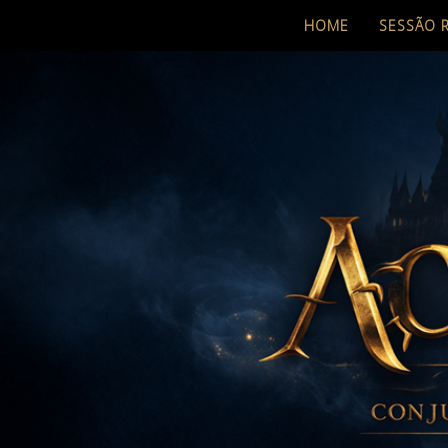
HOME
SESSÃO 