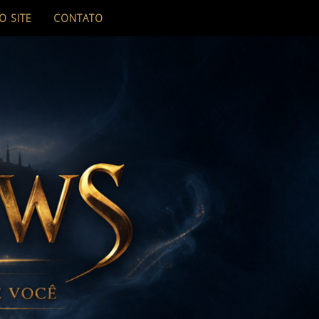
O SITE
CONTATO