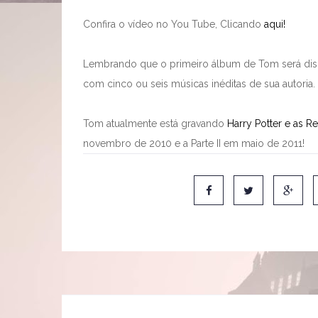
Confira o vídeo no You Tube, Clicando
aqui!
Lembrando que o primeiro álbum de Tom será dis
com cinco ou seis músicas inéditas de sua autoria.
Tom atualmente está gravando
Harry Potter e as R
novembro de 2010 e a Parte II em maio de 2011!