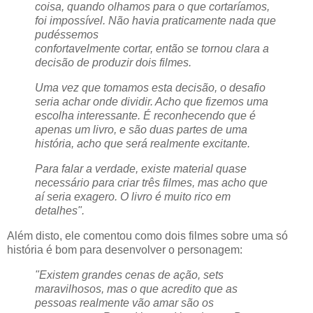
coisa, quando olhamos para o que cortaríamos,
foi impossível. Não havia praticamente nada que
pudéssemos
confortavelmente cortar, então se tornou clara a
decisão de produzir dois filmes.
Uma vez que tomamos esta decisão, o desafio
seria achar onde dividir. Acho que fizemos uma
escolha interessante. É reconhecendo que é
apenas um livro, e são duas partes de uma
história, acho que será realmente excitante.
Para falar a verdade, existe material quase
necessário para criar três filmes, mas acho que
aí seria exagero. O livro é muito rico em
detalhes".
Além disto, ele comentou como dois filmes sobre uma só
história é bom para desenvolver o personagem:
"Existem grandes cenas de ação, sets
maravilhosos, mas o que acredito que as
pessoas realmente vão amar são os