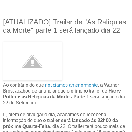
[ATUALIZADO] Trailer de "As Relíquias
da Morte" parte 1 será lançado dia 22!
Ao contrário do que
noticiamos anteriormente
, a Warner
Bros. acabou de anunciar que o primeiro trailer de
Harry
Potter e as Relíquias da Morte - Parte 1
será lançado dia
22 de Setembro!
E, além de divulgar o dia, acabamos de receber a
informação de que
o trailer será lançado às 22h00 da
próxima Quarta-Feira
, dia 22. O trailer terá pouco mais de