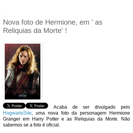
Nova foto de Hermione, em ' as
Reliquias da Morte' !
Acaba de ser divulgado pelo
HogwartsSite
, uma nova foto da personagem Hermione
Granger em Harry Potter e as Reliquias da Morte. Não
sabemos se a foto é oficial.