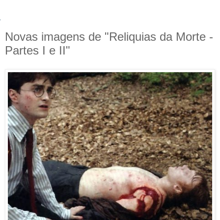
Novas imagens de "Reliquias da Morte -
Partes I e II"