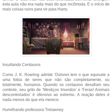
esta aula não era nada mais do que incômoda. E o início de
mais coisas ruins para vir para Harry.
Insultando Centauros
Como J. K. Rowling admite ‘Dolores tem o que equivale a
uma fobia de seres que não são completamente, ou
totalmente, humanos. Quando os centauros desafiam seu
controle, seu grito de ‘Mestiços Imundos’ e ‘Feras! Animais
descontrolados’ é ofensivo ao extremo. A reação deles é
nada menos do que ela merece.
Humilhando professora Trelawney