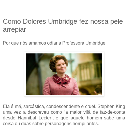
Como Dolores Umbridge fez nossa pele
arrepiar
Por que nós amamos odiar a Professora Umbridge
Ela é má, sarcástica, condescendente e cruel. Stephen King
uma vez a descreveu como ‘a maior vilã de faz-de-conta
desde Hannibal Lecter’, e que aquele homem sabe uma
coisa ou duas sobre personagens horripilantes.