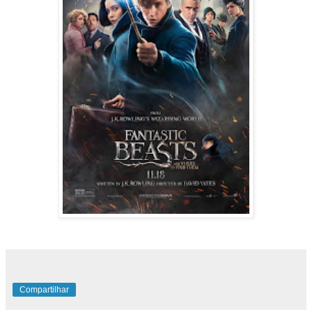
Compartilhar