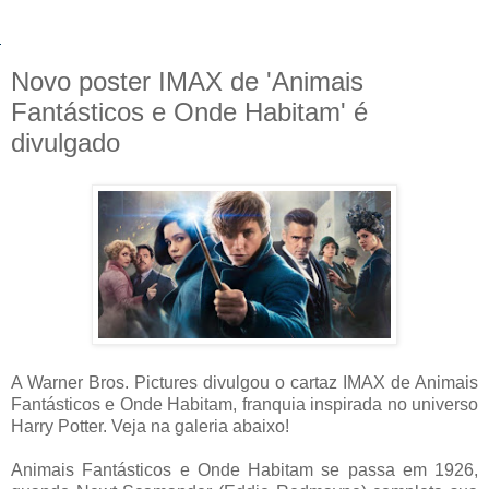
Novo poster IMAX de 'Animais
Fantásticos e Onde Habitam' é
divulgado
A Warner Bros. Pictures divulgou o cartaz IMAX de Animais
Fantásticos e Onde Habitam, franquia inspirada no universo
Harry Potter. Veja na galeria abaixo!
Animais Fantásticos e Onde Habitam se passa em 1926,