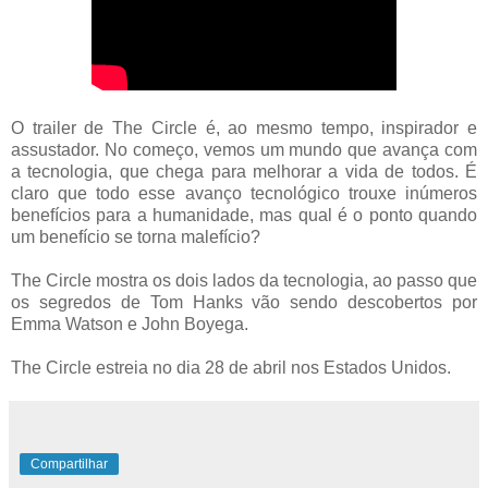
O trailer de The Circle é, ao mesmo tempo, inspirador e
assustador. No começo, vemos um mundo que avança com
a tecnologia, que chega para melhorar a vida de todos. É
claro que todo esse avanço tecnológico trouxe inúmeros
benefícios para a humanidade, mas qual é o ponto quando
um benefício se torna malefício?
The Circle mostra os dois lados da tecnologia, ao passo que
os segredos de Tom Hanks vão sendo descobertos por
Emma Watson e John Boyega.
The Circle estreia no dia 28 de abril nos Estados Unidos.
Compartilhar