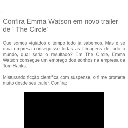
Confira Emma Watson em novo trailer
de ' The Circle'
Que somos vigiados o tempo todo já sabemos. Mas e se
uma empresa conseguisse todas as filmagens de todo o
mundo, qual seria o resultado? Em The Circle, Emma
Watson consegue um emprego dos sonhos na empresa de
Tom Hanks.
Misturando ficção científica com suspense, o filme promete
muito desde seu trailer. Confira: