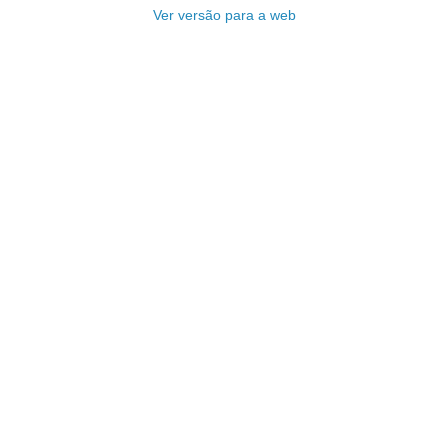
Ver versão para a web