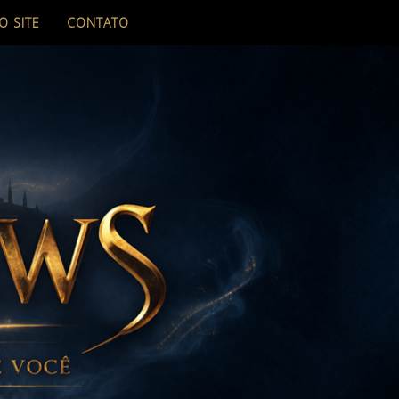
O SITE
CONTATO