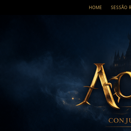
HOME
SESSÃO 