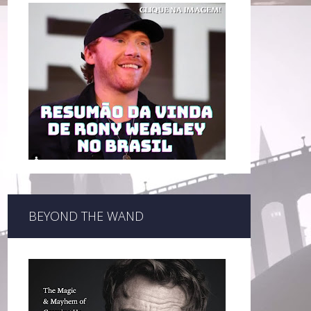
BEYOND THE WAND