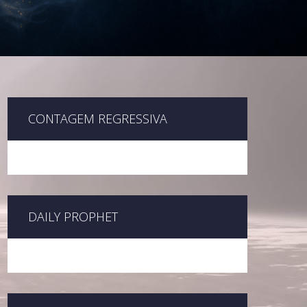
CONTAGEM REGRESSIVA
DAILY PROPHET