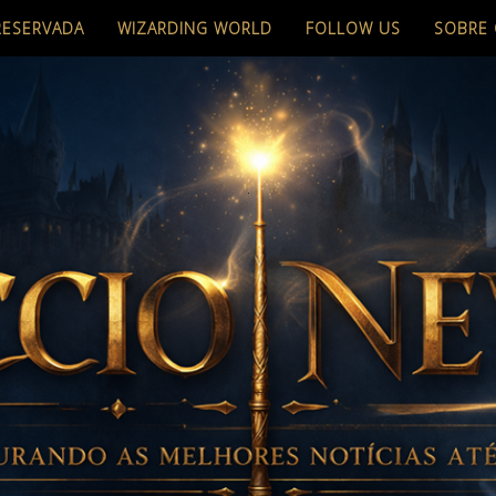
RESERVADA
WIZARDING WORLD
FOLLOW US
SOBRE 