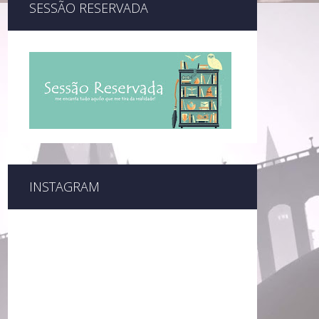
SESSÃO RESERVADA
INSTAGRAM