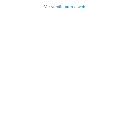
Ver versão para a web