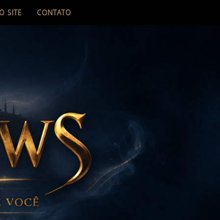
O SITE
CONTATO