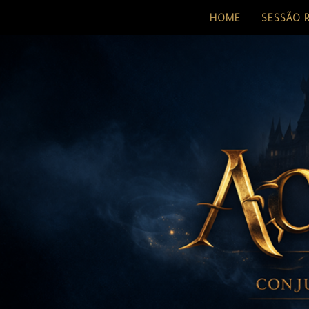
HOME
SESSÃO 