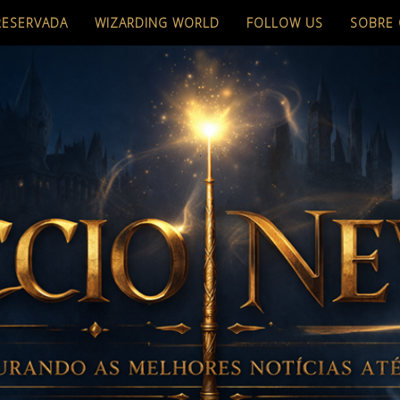
RESERVADA
WIZARDING WORLD
FOLLOW US
SOBRE 