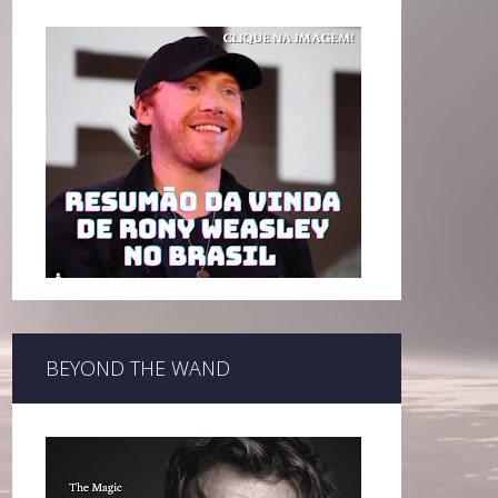
BEYOND THE WAND