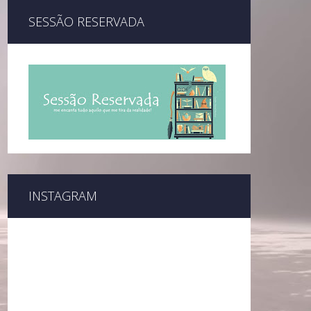
SESSÃO RESERVADA
INSTAGRAM