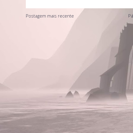
Postagem mais recente
Pá