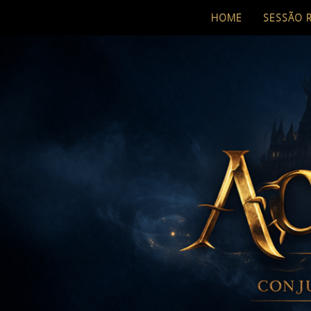
HOME
SESSÃO 