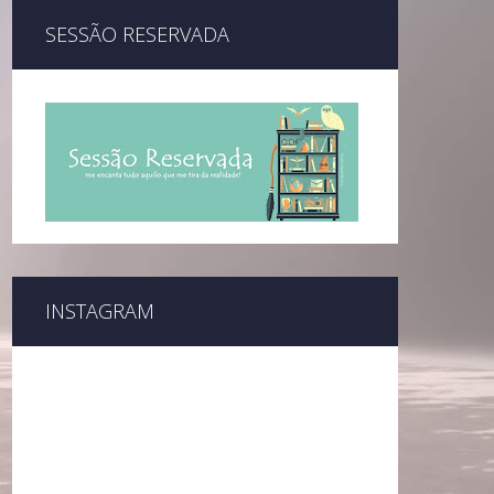
SESSÃO RESERVADA
INSTAGRAM