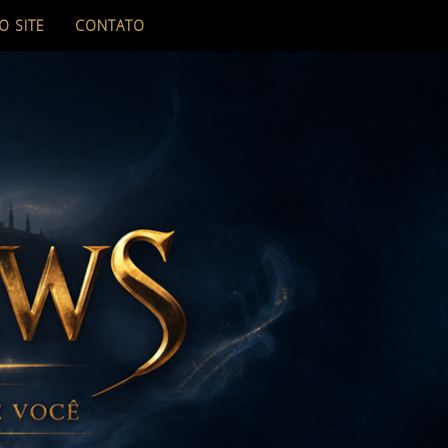
O SITE
CONTATO