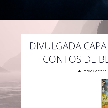
DIVULGADA CAPA
CONTOS DE BE
Pedro Fontenel