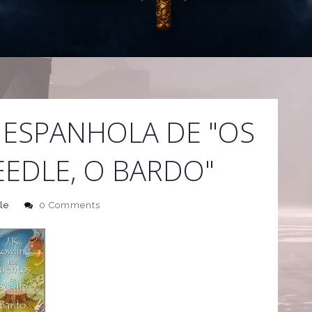
 ESPANHOLA DE "OS
EDLE, O BARDO"
le
0 Comments