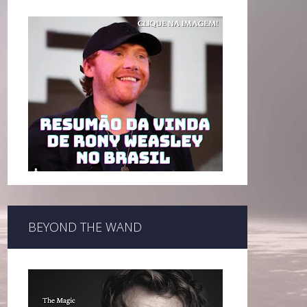
BEYOND THE WAND