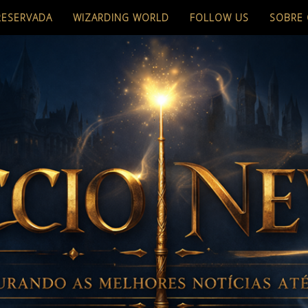
RESERVADA
WIZARDING WORLD
FOLLOW US
SOBRE 