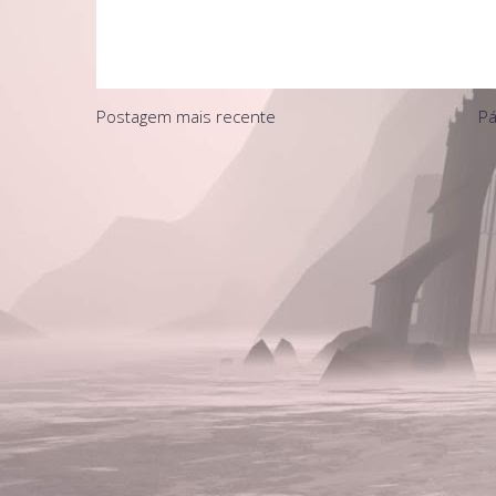
Postagem mais recente
Pá