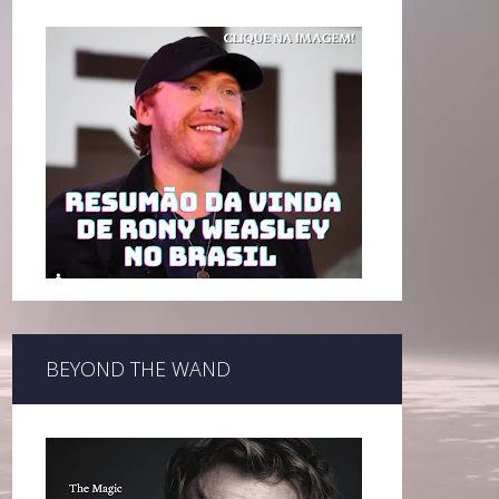
BEYOND THE WAND