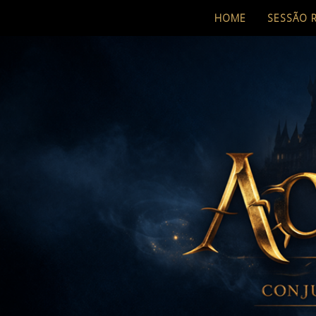
HOME
SESSÃO 