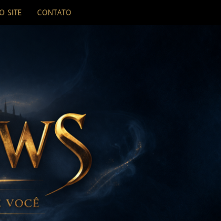
O SITE
CONTATO