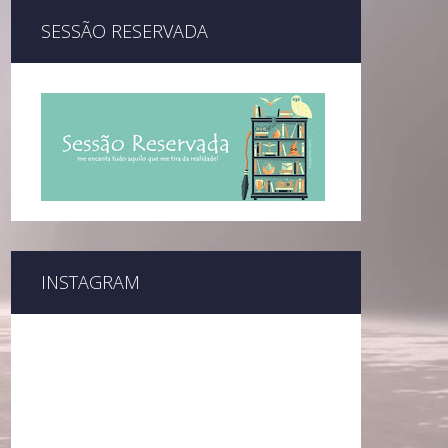
SESSÃO RESERVADA
INSTAGRAM