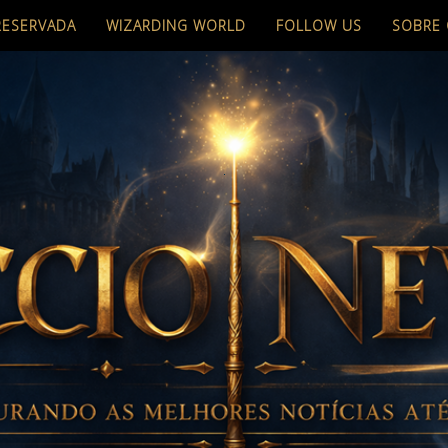
RESERVADA
WIZARDING WORLD
FOLLOW US
SOBRE 