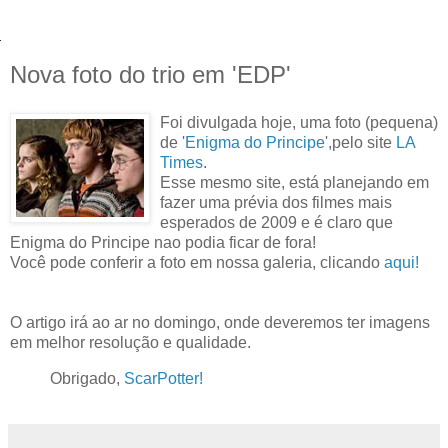
Nova foto do trio em 'EDP'
Foi divulgada hoje, uma foto (pequena)
de '
Enigma do Principe
',pelo site
LA
Times
.
Esse mesmo site, está planejando em
fazer uma prévia dos filmes mais
esperados de 2009 e é claro que
Enigma do Principe nao podia ficar de fora!
Você pode conferir a foto em nossa galeria, clicando
aqui!
O artigo irá ao ar no domingo, onde deveremos ter imagens
em melhor resolução e qualidade.
Obrigado,
ScarPotter!