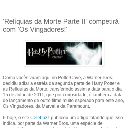
'Relíquias da Morte Parte II' competirá
com 'Os Vingadores!'
Como vocês viram aqui no PotterCave, a Warner Bros.
decidiu adiar a estréia da segunda parte de Harry Potter e
as Relíquias da Morte, transferindo assim a data para o dia
15 de Julho de 2011, que por curiosidade, é também a data
de lançamento de outro filme muito esperado para este ano,
Os Vingadores, da Marvel e da Paramount.
E hoje, o site
Celebuzz
publicou um artigo falando que isso
indica, por parte da Warner Bros, uma espécie de