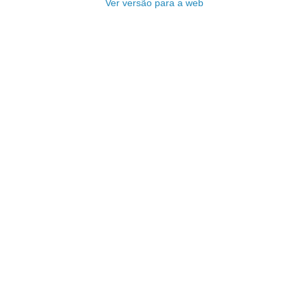
Ver versão para a web