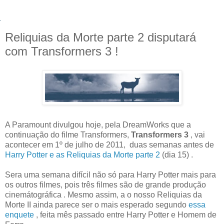
Reliquias da Morte parte 2 disputará
com Transformers 3 !
A Paramount divulgou hoje, pela DreamWorks que a
continuação do filme Transformers,
Transformers 3
,
vai
acontecer em 1º de julho de 2011, duas semanas antes de
Harry Potter e as Reliquias da Morte parte 2
(dia 15) .
Sera uma semana difícil não só para Harry Potter mais para
os outros filmes, pois três filmes são de grande produção
cinemátográfica . Mesmo assim, a o nosso Reliquias da
Morte II ainda parece ser o mais esperado segundo
essa
enquete
, feita mês passado entre Harry Potter e Homem de